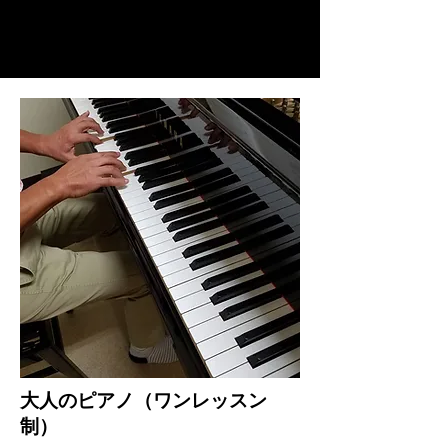
​大人のピアノ（ワンレッスン
制）