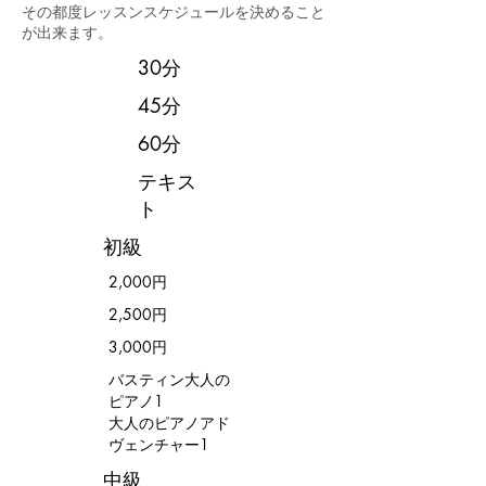
その都度レッスンスケジュールを決めること
が出来ます。
30分
45分
60分
​テキス
ト
​初級
2,000円
2,500円
3,000円
バスティン大人の
ピアノ1
​大人のピアノアド
ヴェンチャー1
中級