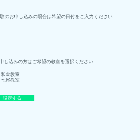
申し込みの方はご希望の教室を選択ください
和倉教室
七尾教室
設定する