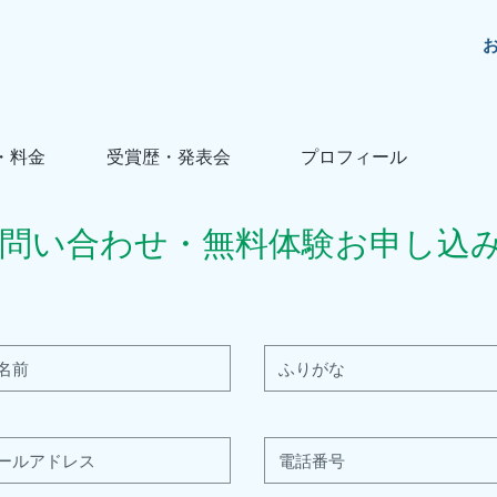
お
・料金
受賞歴・発表会
プロフィール
問い合わせ・無料
体験お申し込