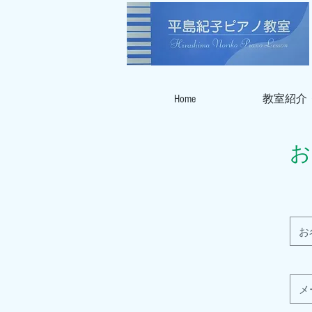
Home
教室紹介
お